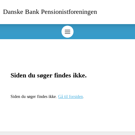
Danske Bank Pensionistforeningen
Siden du søger findes ikke.
Siden du søger findes ikke.
Gå til forsiden
.